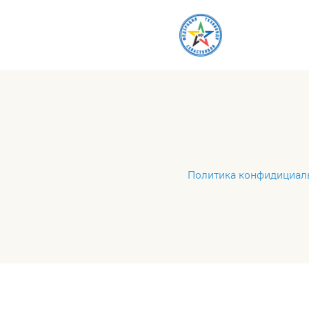
Политика конфидициал