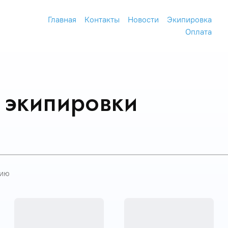
Главная
Контакты
Новости
Экипировка
Оплата
 экипировки
нию