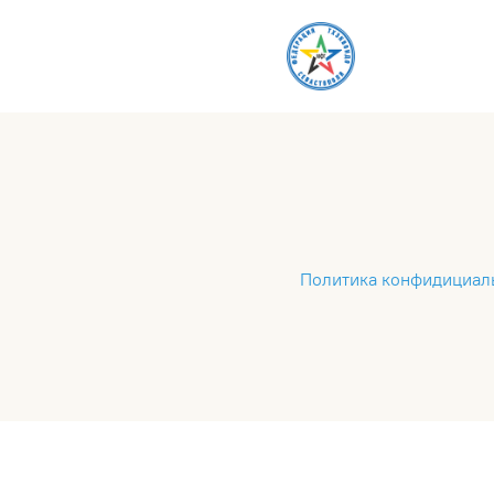
Политика конфидициал