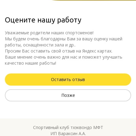
Оцените нашу работу
Уважаемые родители наших спортсменов!
Мы будем очень благодарны Вам за вашу оценку нашей
работы, оснащённости зала и др..
Просим Вас оставить свой отзыв на Яндекс картах.
Ваше мнение очень важно для нас и поможет улучшить
качество нашие работы!
Оставить отзыв
Позже
Спортивный клуб тхэквондо МФТ
ИП Вараксин А.А.